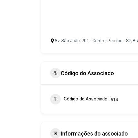
Av. São João, 701 - Centro, Peruíbe - SP, Bra
Código do Associado
Código de Associado
514
Informações do associado