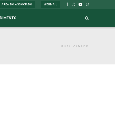
ÁREA DO ASSOCIADO
WEBMAIL
DIMENTO
PUBLICIDADE