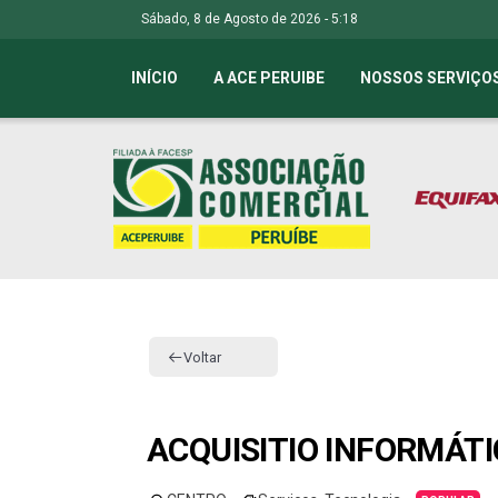
Sábado, 8 de Agosto de 2026 - 5:18
INÍCIO
A ACE PERUIBE
NOSSOS SERVIÇO
Voltar
ACQUISITIO INFORMÁT