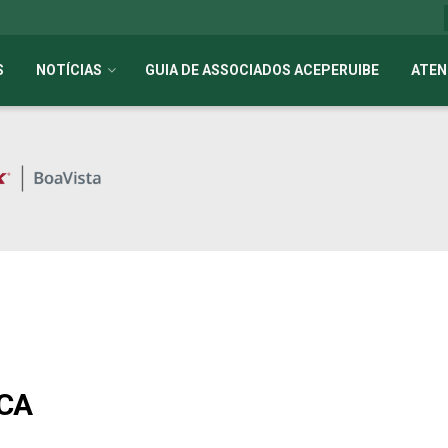
S
NOTÍCIAS
GUIA DE ASSOCIADOS ACEPERUIBE
ATEN
ICA