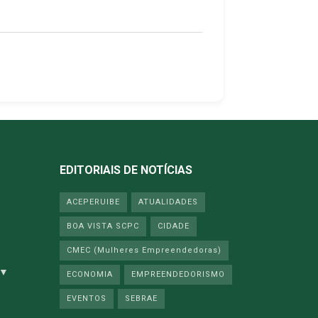
EDITORIAIS DE NOTÍCIAS
ACEPERUIBE
ATUALIDADES
BOA VISTA SCPC
CIDADE
CMEC (Mulheres Empreendedoras)
 ▼
ECONOMIA
EMPREENDEDORISMO
EVENTOS
SEBRAE