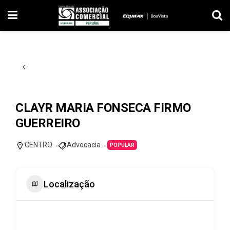
CLAYR MARIA FONSECA FIRMO
GUERREIRO
CENTRO
Advocacia
POPULAR
Localização