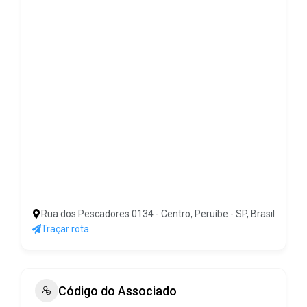
Rua dos Pescadores 0134 - Centro, Peruíbe - SP, Brasil
Traçar rota
Código do Associado