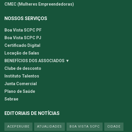
CMEC (Mulheres Empreendedoras)
NOSSOS SERVIÇOS
Boa Vista SCPC PF
Boa Vista SCPC PJ
Certificado Digital
Locação de Salas
BENEFÍCIOS DOS ASSOCIADOS ▼
Clube de desconto
Instituto Talentos
Junta Comercial
Plano de Saúde
Sebrae
EDITORIAIS DE NOTÍCIAS
ACEPERUIBE
ATUALIDADES
BOA VISTA SCPC
CIDADE