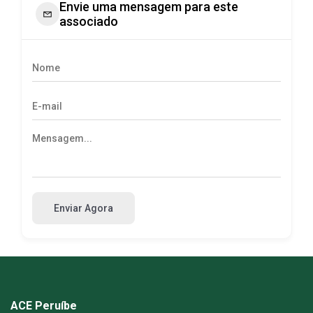
Envie uma mensagem para este
associado
Enviar Agora
ACE Peruíbe