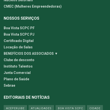
Núcleos Setoriais
CMEC (Mulheres Empreendedoras)
NOSSOS SERVIÇOS
Boa Vista SCPC PF
Boa Vista SCPC PJ
Certificado Digital
Locação de Salas
BENEFÍCIOS DOS ASSOCIADOS ▼
Clube de desconto
Instituto Talentos
Junta Comercial
Plano de Saúde
Sebrae
EDITORIAIS DE NOTÍCIAS
ACEPERUIBE
ATUALIDADES
BOA VISTA SCPC
CIDADE