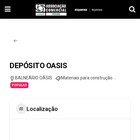
DEPÓSITO OASIS
BALNEÁRIO OÁSIS
Materiais para construção
POPULAR
Localização