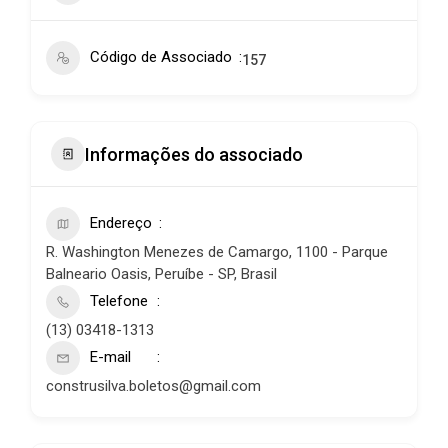
Código de Associado
157
Informações do associado
Endereço
R. Washington Menezes de Camargo, 1100 - Parque
Balneario Oasis, Peruíbe - SP, Brasil
Telefone
(13) 03418-1313
E-mail
construsilva.boletos@gmail.com