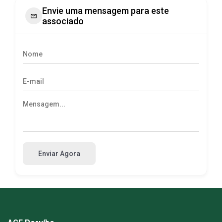
Envie uma mensagem para este
associado
Enviar Agora