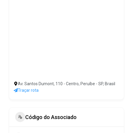
Av. Santos Dumont, 110 - Centro, Peruíbe - SP, Brasil
Traçar rota
Código do Associado