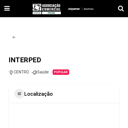
INTERPED
CENTRO
Saúde
POPULAR
Localização