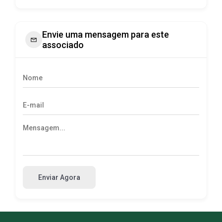
Envie uma mensagem para este
associado
Enviar Agora