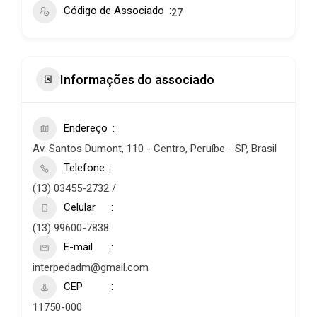
Código de Associado
27
Informações do associado
Endereço
Av. Santos Dumont, 110 - Centro, Peruíbe - SP, Brasil
Telefone
(13) 03455-2732 /
Celular
(13) 99600-7838
E-mail
interpedadm@gmail.com
CEP
11750-000