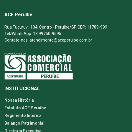
ACE Peruíbe
Rua Tucuruvi, 104, Centro - Peruíbe/SP CEP: 11789-999
Tel/WhatsApp: 13 99750-9595
Contate-nos: atendimento@aceperuibe.com.br
INSTITUCIONAL
Nossa História
Estatuto ACE Peruíbe
Regimento Interno
Balanço Patrimonial
Diretoria Executiva