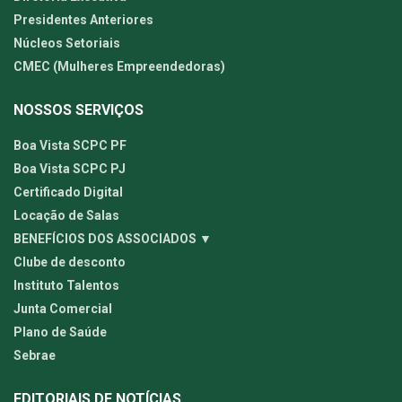
Presidentes Anteriores
Núcleos Setoriais
CMEC (Mulheres Empreendedoras)
NOSSOS SERVIÇOS
Boa Vista SCPC PF
Boa Vista SCPC PJ
Certificado Digital
Locação de Salas
BENEFÍCIOS DOS ASSOCIADOS ▼
Clube de desconto
Instituto Talentos
Junta Comercial
Plano de Saúde
Sebrae
EDITORIAIS DE NOTÍCIAS