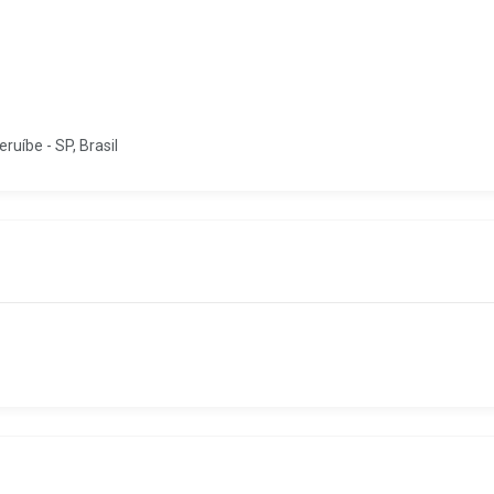
ruíbe - SP, Brasil