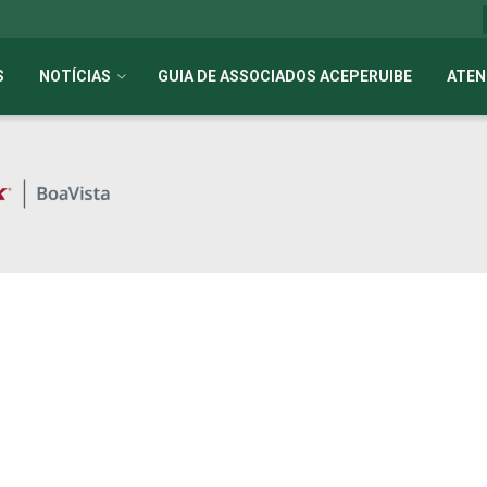
S
NOTÍCIAS
GUIA DE ASSOCIADOS ACEPERUIBE
ATEN