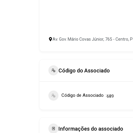
Av. Gov. Mário Covas Júnior, 765 - Centro, Pe
Código do Associado
Código de Associado
689
Informações do associado