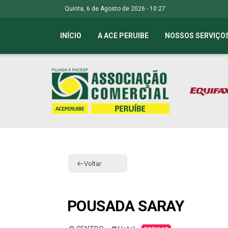
Quinta, 6 de Agosto de 2026 - 10:27
INÍCIO
A ACE PERUIBE
NOSSOS SERVIÇO
Voltar
POUSADA SARAY