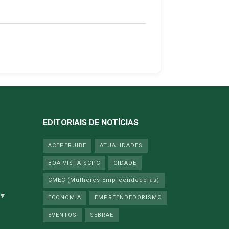
EDITORIAIS DE NOTÍCIAS
ACEPERUIBE
ATUALIDADES
BOA VISTA SCPC
CIDADE
CMEC (Mulheres Empreendedoras)
 ▼
ECONOMIA
EMPREENDEDORISMO
EVENTOS
SEBRAE