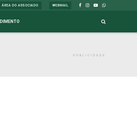
ÁREA DO ASSOCIADO
WEBMAIL
DIMENTO
PUBLICIDADE