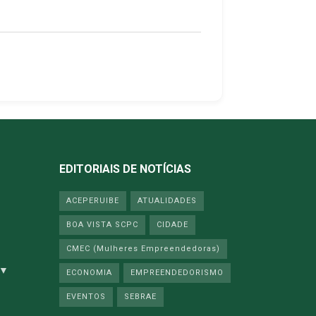
EDITORIAIS DE NOTÍCIAS
ACEPERUIBE
ATUALIDADES
BOA VISTA SCPC
CIDADE
CMEC (Mulheres Empreendedoras)
 ▼
ECONOMIA
EMPREENDEDORISMO
EVENTOS
SEBRAE