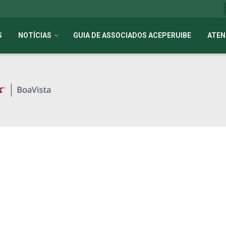
S
NOTÍCIAS
GUIA DE ASSOCIADOS ACEPERUIBE
ATEN