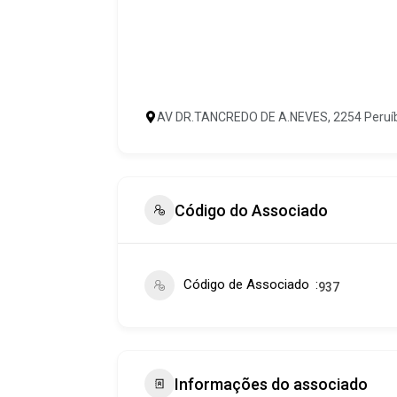
AV DR.TANCREDO DE A.NEVES, 2254 Peruí
Código do Associado
Código de Associado
937
Informações do associado