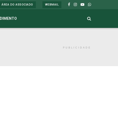
ÁREA DO ASSOCIADO
WEBMAIL
DIMENTO
PUBLICIDADE