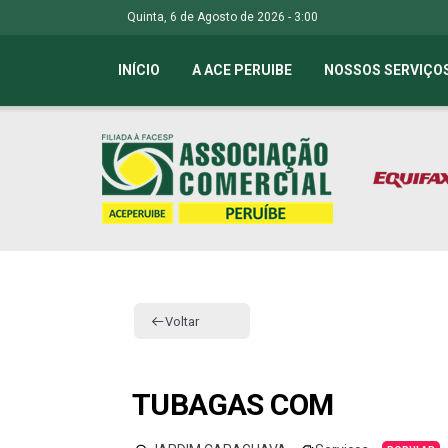
Quinta, 6 de Agosto de 2026 - 3:00
INÍCIO
A ACE PERUIBE
NOSSOS SERVIÇO
Voltar
TUBAGAS COM