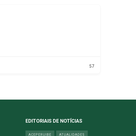
57
EDITORIAIS DE NOTÍCIAS
ACEPERUIBE
ATUALIDADES