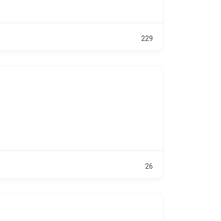
229
26