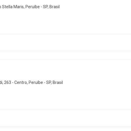
Stella Maris, Peruíbe - SP, Brasil
 263 - Centro, Peruíbe - SP, Brasil