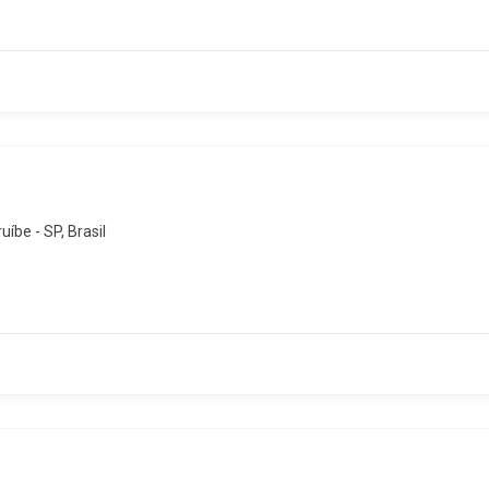
íbe - SP, Brasil