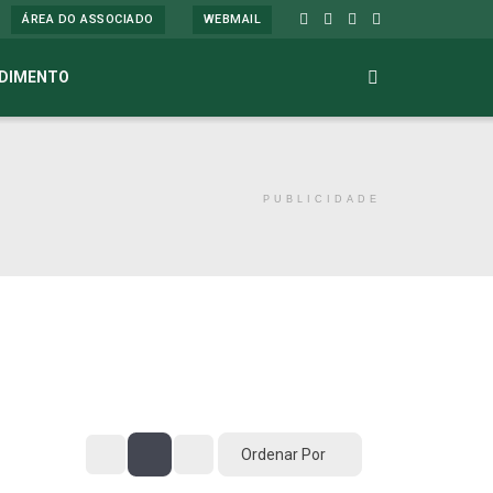
ÁREA DO ASSOCIADO
WEBMAIL
DIMENTO
PUBLICIDADE
Ordenar Por