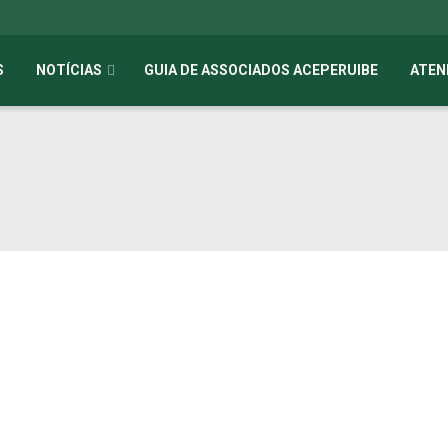
S
NOTÍCIAS
GUIA DE ASSOCIADOS ACEPERUIBE
ATEN