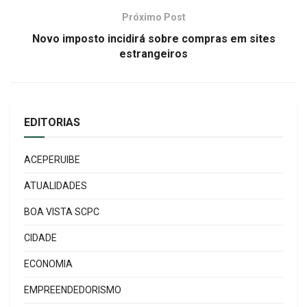
Próximo Post
Novo imposto incidirá sobre compras em sites
estrangeiros
EDITORIAS
ACEPERUIBE
ATUALIDADES
BOA VISTA SCPC
CIDADE
ECONOMIA
EMPREENDEDORISMO