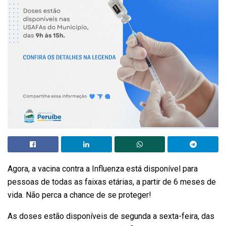
Agora, a vacina contra a Influenza está disponível para
pessoas de todas as faixas etárias, a partir de 6 meses de
vida. Não perca a chance de se proteger!
As doses estão disponíveis de segunda a sexta-feira, das