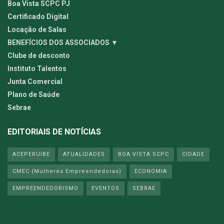
Boa Vista SCPC PJ
Certificado Digital
Locação de Salas
BENEFÍCIOS DOS ASSOCIADOS ▼
Clube de desconto
Instituto Talentos
Junta Comercial
Plano de Saúde
Sebrae
EDITORIAIS DE NOTÍCIAS
ACEPERUIBE
ATUALIDADES
BOA VISTA SCPC
CIDADE
CMEC (Mulheres Empreendedoras)
ECONOMIA
EMPREENDEDORISMO
EVENTOS
SEBRAE