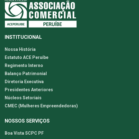
INSTITUCIONAL
Nossa História
Estatuto ACE Peruíbe
Regimento Interno
Balanço Patrimonial
Diretoria Executiva
Presidentes Anteriores
Núcleos Setoriais
CMEC (Mulheres Empreendedoras)
NOSSOS SERVIÇOS
Boa Vista SCPC PF