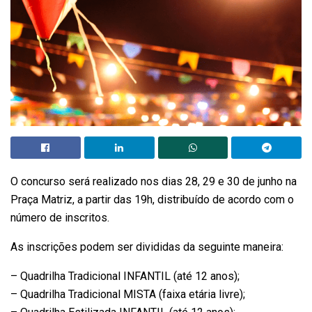
O concurso será realizado nos dias 28, 29 e 30 de junho na
Praça Matriz, a partir das 19h, distribuído de acordo com o
número de inscritos.
As inscrições podem ser divididas da seguinte maneira:
– Quadrilha Tradicional INFANTIL (até 12 anos);
– Quadrilha Tradicional MISTA (faixa etária livre);