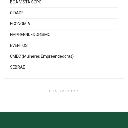
BOA VISTA SCPC
CIDADE
ECONOMIA
EMPREENDEDORISMO
EVENTOS
CMEC (Mulheres Empreendedoras)
SEBRAE
PUBLICIDADE