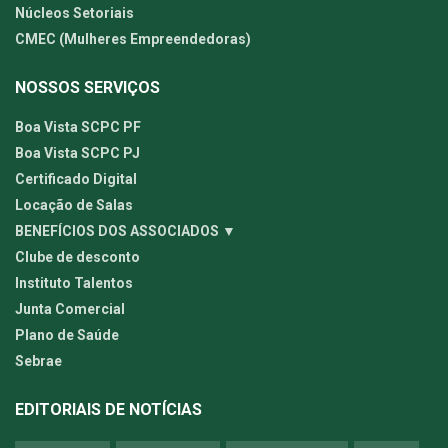
Núcleos Setoriais
CMEC (Mulheres Empreendedoras)
NOSSOS SERVIÇOS
Boa Vista SCPC PF
Boa Vista SCPC PJ
Certificado Digital
Locação de Salas
BENEFÍCIOS DOS ASSOCIADOS ▼
Clube de desconto
Instituto Talentos
Junta Comercial
Plano de Saúde
Sebrae
EDITORIAIS DE NOTÍCIAS