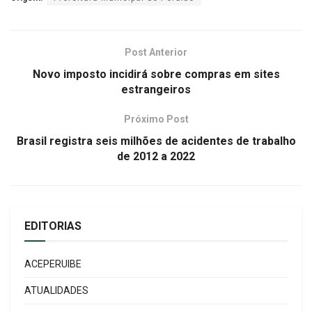
Post Anterior
Novo imposto incidirá sobre compras em sites
estrangeiros
Próximo Post
Brasil registra seis milhões de acidentes de trabalho
de 2012 a 2022
EDITORIAS
ACEPERUIBE
ATUALIDADES