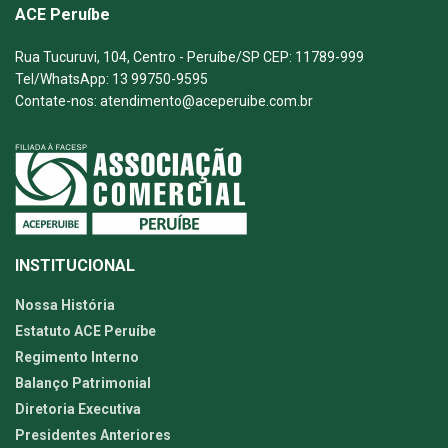
ACE Peruíbe
Rua Tucuruvi, 104, Centro - Peruíbe/SP CEP: 11789-999
Tel/WhatsApp: 13 99750-9595
Contate-nos: atendimento@aceperuibe.com.br
INSTITUCIONAL
Nossa História
Estatuto ACE Peruíbe
Regimento Interno
Balanço Patrimonial
Diretoria Executiva
Presidentes Anteriores