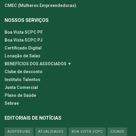
CMEC (Mulheres Empreendedoras)
NOSSOS SERVIÇOS
Boa Vista SCPC PF
Boa Vista SCPC PJ
Certificado Digital
Locação de Salas
BENEFÍCIOS DOS ASSOCIADOS ▼
Clube de desconto
Instituto Talentos
Junta Comercial
Plano de Saúde
Sebrae
EDITORIAIS DE NOTÍCIAS
ACEPERUIBE
ATUALIDADES
BOA VISTA SCPC
CIDADE