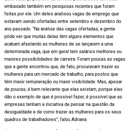
embasado também em pesquisas recentes que foram
feitas por ele. Um deles analisou vagas de emprego que
estavam sendo ofertadas entre setembro e dezembro do
ano passado. “Na análise das vagas ofertadas, a gente
pôde ver que muitas delas têm alguns elementos que
acabam afastando as mulheres de se lançarem a uma
determinada vaga, que em geral tem salários melhores ou
maiores possibilidades de carreira. Foram poucas as vagas
que a gente encontrou que, de fato, procuravam trazer as
mulheres para um mercado de trabalho, para postos que
têm maior remuneração ou maior visibilidade. Mas, apesar
de poucas, é bem relevante que elas existam, porque elas
dão o exemplo de que é possível fazer, é possível que as
empresas tenham a iniciativa de pensar na questão da
desigualdade e de como trazer as mulheres para os seus
quadros de trabalhadores”, falou Adriana.