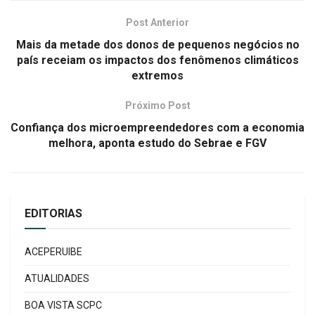
Post Anterior
Mais da metade dos donos de pequenos negócios no
país receiam os impactos dos fenômenos climáticos
extremos
Próximo Post
Confiança dos microempreendedores com a economia
melhora, aponta estudo do Sebrae e FGV
EDITORIAS
ACEPERUIBE
ATUALIDADES
BOA VISTA SCPC