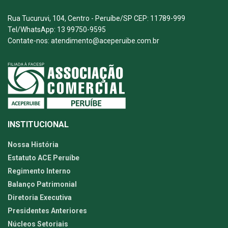
Rua Tucuruvi, 104, Centro - Peruíbe/SP CEP: 11789-999
Tel/WhatsApp: 13 99750-9595
Contate-nos: atendimento@aceperuibe.com.br
INSTITUCIONAL
Nossa História
Estatuto ACE Peruíbe
Regimento Interno
Balanço Patrimonial
Diretoria Executiva
Presidentes Anteriores
Núcleos Setoriais