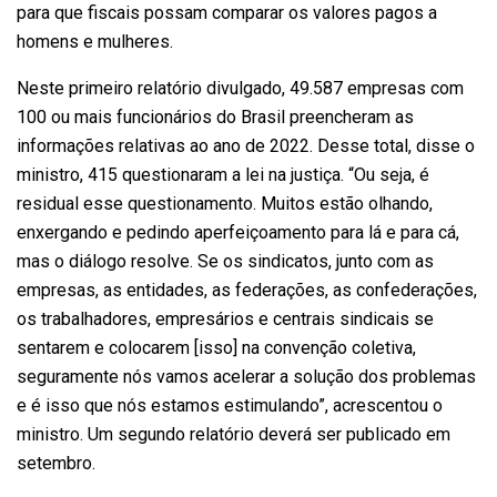
para que fiscais possam comparar os valores pagos a
homens e mulheres.
Neste primeiro relatório divulgado, 49.587 empresas com
100 ou mais funcionários do Brasil preencheram as
informações relativas ao ano de 2022. Desse total, disse o
ministro, 415 questionaram a lei na justiça. “Ou seja, é
residual esse questionamento. Muitos estão olhando,
enxergando e pedindo aperfeiçoamento para lá e para cá,
mas o diálogo resolve. Se os sindicatos, junto com as
empresas, as entidades, as federações, as confederações,
os trabalhadores, empresários e centrais sindicais se
sentarem e colocarem [isso] na convenção coletiva,
seguramente nós vamos acelerar a solução dos problemas
e é isso que nós estamos estimulando”, acrescentou o
ministro. Um segundo relatório deverá ser publicado em
setembro.