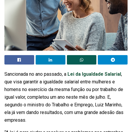
Sancionada no ano passado, a
Lei da Igualdade Salarial
,
que visa garantir a igualdade salarial entre mulheres e
homens no exercício da mesma função ou por trabalho de
igual valor, completou um ano neste mês de julho. E,
segundo o ministro do Trabalho e Emprego, Luiz Marinho,
ela já vem dando resultados, com uma grande adesão das
empresas.