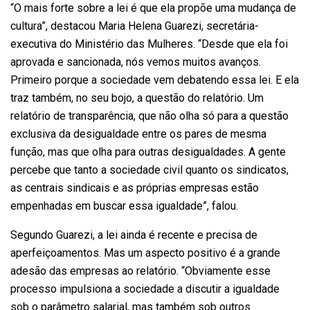
“O mais forte sobre a lei é que ela propõe uma mudança de
cultura”, destacou Maria Helena Guarezi, secretária-
executiva do Ministério das Mulheres. “Desde que ela foi
aprovada e sancionada, nós vemos muitos avanços.
Primeiro porque a sociedade vem debatendo essa lei. E ela
traz também, no seu bojo, a questão do relatório. Um
relatório de transparência, que não olha só para a questão
exclusiva da desigualdade entre os pares de mesma
função, mas que olha para outras desigualdades. A gente
percebe que tanto a sociedade civil quanto os sindicatos,
as centrais sindicais e as próprias empresas estão
empenhadas em buscar essa igualdade”, falou.
Segundo Guarezi, a lei ainda é recente e precisa de
aperfeiçoamentos. Mas um aspecto positivo é a grande
adesão das empresas ao relatório. “Obviamente esse
processo impulsiona a sociedade a discutir a igualdade
sob o parâmetro salarial, mas também sob outros