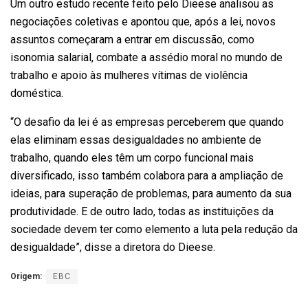
Um outro estudo recente feito pelo Dieese analisou as
negociações coletivas e apontou que, após a lei, novos
assuntos começaram a entrar em discussão, como
isonomia salarial, combate a assédio moral no mundo de
trabalho e apoio às mulheres vítimas de violência
doméstica.
“O desafio da lei é as empresas perceberem que quando
elas eliminam essas desigualdades no ambiente de
trabalho, quando eles têm um corpo funcional mais
diversificado, isso também colabora para a ampliação de
ideias, para superação de problemas, para aumento da sua
produtividade. E de outro lado, todas as instituições da
sociedade devem ter como elemento a luta pela redução da
desigualdade”, disse a diretora do Dieese.
Origem:
EBC