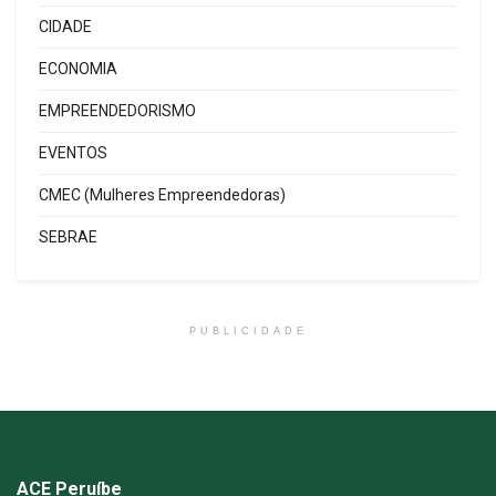
CIDADE
ECONOMIA
EMPREENDEDORISMO
EVENTOS
CMEC (Mulheres Empreendedoras)
SEBRAE
PUBLICIDADE
ACE Peruíbe