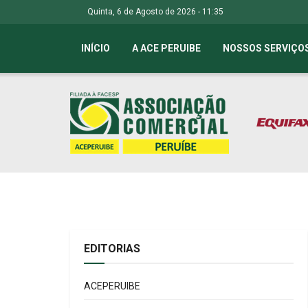
Quinta, 6 de Agosto de 2026 - 11:35
INÍCIO
A ACE PERUIBE
NOSSOS SERVIÇO
EDITORIAS
ACEPERUIBE