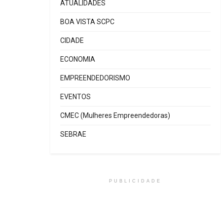
ATUALIDADES
BOA VISTA SCPC
CIDADE
ECONOMIA
EMPREENDEDORISMO
EVENTOS
CMEC (Mulheres Empreendedoras)
SEBRAE
PUBLICIDADE