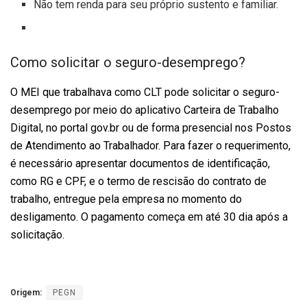
Não tem renda para seu próprio sustento e familiar.
Como solicitar o seguro-desemprego?
O MEI que trabalhava como CLT pode solicitar o seguro-
desemprego por meio do aplicativo Carteira de Trabalho
Digital, no portal gov.br ou de forma presencial nos Postos
de Atendimento ao Trabalhador. Para fazer o requerimento,
é necessário apresentar documentos de identificação,
como RG e CPF, e o termo de rescisão do contrato de
trabalho, entregue pela empresa no momento do
desligamento. O pagamento começa em até 30 dia após a
solicitação.
Origem:
PEGN