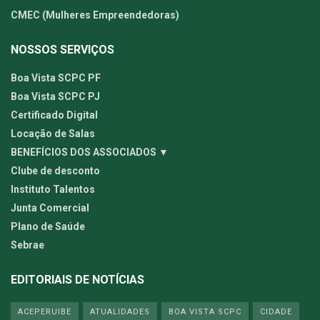
CMEC (Mulheres Empreendedoras)
NOSSOS SERVIÇOS
Boa Vista SCPC PF
Boa Vista SCPC PJ
Certificado Digital
Locação de Salas
BENEFÍCIOS DOS ASSOCIADOS ▼
Clube de desconto
Instituto Talentos
Junta Comercial
Plano de Saúde
Sebrae
EDITORIAIS DE NOTÍCIAS
ACEPERUIBE
ATUALIDADES
BOA VISTA SCPC
CIDADE