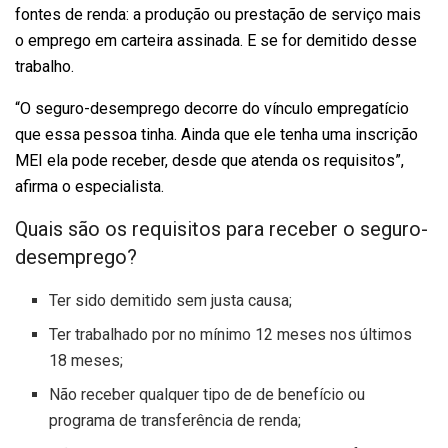
fontes de renda: a produção ou prestação de serviço mais
o emprego em carteira assinada. E se for demitido desse
trabalho.
“O seguro-desemprego decorre do vínculo empregatício
que essa pessoa tinha. Ainda que ele tenha uma inscrição
MEI ela pode receber, desde que atenda os requisitos”,
afirma o especialista.
Quais são os requisitos para receber o seguro-
desemprego?
Ter sido demitido sem justa causa;
Ter trabalhado por no mínimo 12 meses nos últimos
18 meses;
Não receber qualquer tipo de de benefício ou
programa de transferência de renda;