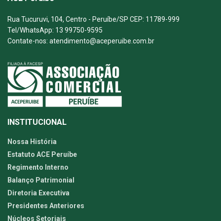
Rua Tucuruvi, 104, Centro - Peruíbe/SP CEP: 11789-999
Tel/WhatsApp: 13 99750-9595
Contate-nos: atendimento@aceperuibe.com.br
INSTITUCIONAL
Nossa História
Estatuto ACE Peruíbe
Regimento Interno
Balanço Patrimonial
Diretoria Executiva
Presidentes Anteriores
Núcleos Setoriais