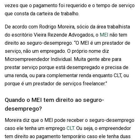
vezes que o pagamento foi requerido e o tempo de serviço
que consta da carteira de trabalho.
De acordo com Rodrigo Moreira, sócio da área trabalhista
do escritório Vieira Rezende Advogados, o
MEI
não tem
direito ao seguro-desemprego. “O MEI é um prestador de
serviço, não um empregado. O próprio nome diz
Microempreendedor Individual. Muita gente abre para
prestar serviço porque está desempregado e precisa de
uma renda, ou para complementar renda enquanto CLT, ou
porque é um prestador de serviços freelancer.”
Quando o MEI tem direito ao seguro-
desemprego?
Moreira diz que o MEI pode receber o seguro-desemprego
caso ele tenha um emprego
CLT
. Ou seja, o empreendedor
tem direito ao pagamento temporário caso ele tenha duas