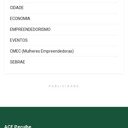
CIDADE
ECONOMIA
EMPREENDEDORISMO
EVENTOS
CMEC (Mulheres Empreendedoras)
SEBRAE
PUBLICIDADE
ACE Peruíbe