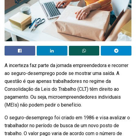
A incerteza faz parte da jornada empreendedora e recorrer
ao seguro-desemprego pode se mostrar uma saída. A
questão é que apenas trabalhadores no regime da
Consolidação da Leis do Trabalho (CLT) têm direito ao
pagamento. Ou seja, microempreendedores individuais
(MEIs) não podem pedir o benefício.
O seguro-desemprego foi criado em 1986 e visa avalizar o
trabalhador no período de busca de um novo posto de
trabalho. O valor pago varia de acordo com o número de