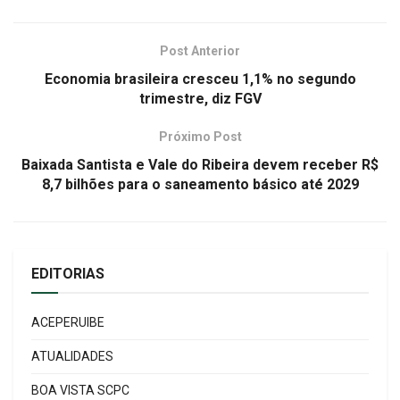
Post Anterior
Economia brasileira cresceu 1,1% no segundo
trimestre, diz FGV
Próximo Post
Baixada Santista e Vale do Ribeira devem receber R$
8,7 bilhões para o saneamento básico até 2029
EDITORIAS
ACEPERUIBE
ATUALIDADES
BOA VISTA SCPC