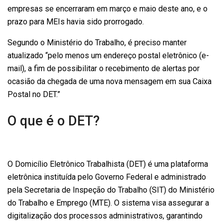
empresas se encerraram em março e maio deste ano, e o
prazo para MEIs havia sido prorrogado.
Segundo o Ministério do Trabalho, é preciso manter
atualizado “pelo menos um endereço postal eletrônico (e-
mail), a fim de possibilitar o recebimento de alertas por
ocasião da chegada de uma nova mensagem em sua Caixa
Postal no DET.”
O que é o DET?
O Domicílio Eletrônico Trabalhista (DET) é uma plataforma
eletrônica instituída pelo Governo Federal e administrado
pela Secretaria de Inspeção do Trabalho (SIT) do Ministério
do Trabalho e Emprego (MTE). O sistema visa assegurar a
digitalização dos processos administrativos, garantindo