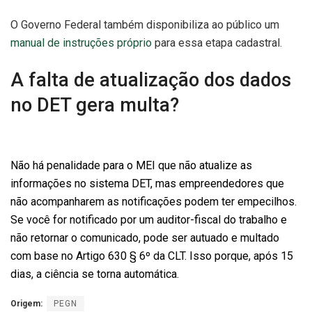
O Governo Federal também disponibiliza ao público um
manual de instruções próprio
para essa etapa cadastral.
A falta de atualização dos dados
no DET gera multa?
Não há penalidade para o MEI que não atualize as
informações no sistema DET, mas empreendedores que
não acompanharem as notificações podem ter empecilhos.
Se você for notificado por um auditor-fiscal do trabalho e
não retornar o comunicado, pode ser autuado e multado
com base no Artigo 630 § 6º da CLT. Isso porque, após 15
dias, a ciência se torna automática.
Origem:
PEGN