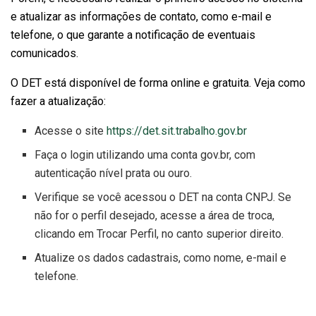
e atualizar as informações de contato, como e-mail e
telefone, o que garante a notificação de eventuais
comunicados.
O DET está disponível de forma online e gratuita. Veja como
fazer a atualização:
Acesse o site
https://det.sit.trabalho.gov.br
Faça o login utilizando uma conta gov.br, com
autenticação nível prata ou ouro.
Verifique se você acessou o DET na conta CNPJ. Se
não for o perfil desejado, acesse a área de troca,
clicando em Trocar Perfil, no canto superior direito.
Atualize os dados cadastrais, como nome, e-mail e
telefone.