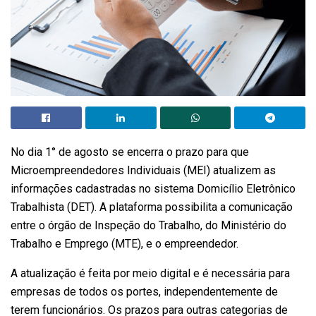
No dia 1° de agosto se encerra o prazo para que
Microempreendedores Individuais (MEI) atualizem as
informações cadastradas no sistema Domicílio Eletrônico
Trabalhista (DET). A plataforma possibilita a comunicação
entre o órgão de Inspeção do Trabalho, do Ministério do
Trabalho e Emprego (MTE), e o empreendedor.
A atualização é feita por meio digital e é necessária para
empresas de todos os portes, independentemente de
terem funcionários. Os prazos para outras categorias de