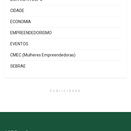
CIDADE
ECONOMIA
EMPREENDEDORISMO
EVENTOS
CMEC (Mulheres Empreendedoras)
SEBRAE
PUBLICIDADE