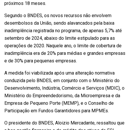
próximos 18 meses.
Segundo o BNDES, os novos recursos não envolvem
desembolsos da União, sendo alavancados pela baixa
inadimplência registrada no programa, de apenas 5,7% até
setembro de 2024, abaixo do limite estipulado para as
operações de 2020. Naquele ano, o limite de cobertura de
inadimplência era de 20% para médias e grandes empresas
e de 30% para pequenas empresas.
A medida foi viabilizada após uma alteração normativa
conduzida pelo BNDES, em conjunto com o Ministério do
Desenvolvimento, Indústria, Comércio e Serviços (MDIC), o
Ministério do Empreendedorismo, da Microempresa e da
Empresa de Pequeno Porte (MEMP), e o Conselho de
Participação em Fundos Garantidores para MPMEs.
O presidente do BNDES, Aloizio Mercadante, ressaltou que