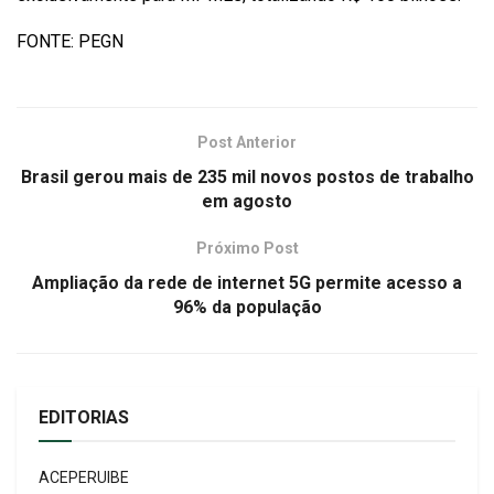
FONTE: PEGN
Post Anterior
Brasil gerou mais de 235 mil novos postos de trabalho
em agosto
Próximo Post
Ampliação da rede de internet 5G permite acesso a
96% da população
EDITORIAS
ACEPERUIBE