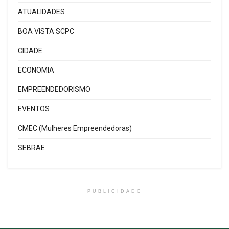
ATUALIDADES
BOA VISTA SCPC
CIDADE
ECONOMIA
EMPREENDEDORISMO
EVENTOS
CMEC (Mulheres Empreendedoras)
SEBRAE
PUBLICIDADE