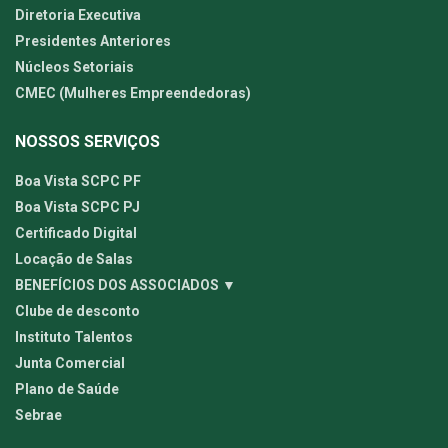
Diretoria Executiva
Presidentes Anteriores
Núcleos Setoriais
CMEC (Mulheres Empreendedoras)
NOSSOS SERVIÇOS
Boa Vista SCPC PF
Boa Vista SCPC PJ
Certificado Digital
Locação de Salas
BENEFÍCIOS DOS ASSOCIADOS ▼
Clube de desconto
Instituto Talentos
Junta Comercial
Plano de Saúde
Sebrae