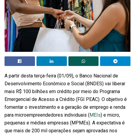
A partir desta terça-feira (01/09), o Banco Nacional de
Desenvolvimento Econômico e Social (BNDES) vai liberar
mais R$ 100 bilhões em crédito por meio do Programa
Emergencial de Acesso a Crédito (FGI PEAC). O objetivo é
fomentar o investimento e a geração de emprego e renda
para microempreendedores individuais (
MEIs
) e micro,
pequenas e médias empresas (MPMEs). A expectativa é
que mais de 200 mil operações sejam aprovadas nos