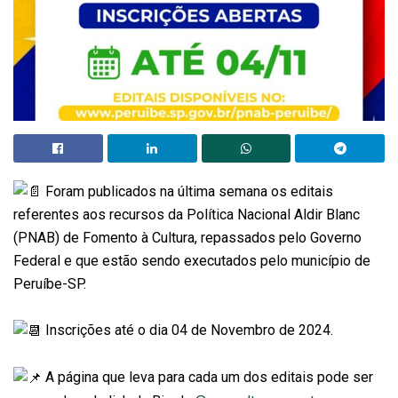
Foram publicados na última semana os editais
referentes aos recursos da Política Nacional Aldir Blanc
(PNAB) de Fomento à Cultura, repassados pelo Governo
Federal e que estão sendo executados pelo município de
Peruíbe-SP.
Inscrições até o dia 04 de Novembro de 2024.
A página que leva para cada um dos editais pode ser