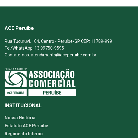
ACE Peruíbe
Rua Tucuruvi, 104, Centro - Peruíbe/SP CEP: 11789-999
Tel/WhatsApp: 13 99750-9595
Contate-nos: atendimento@aceperuibe.com.br
INSTITUCIONAL
Nossa História
Estatuto ACE Peruíbe
Regimento Interno