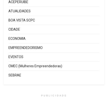
ACEPERUIBE
ATUALIDADES
BOA VISTA SCPC
CIDADE
ECONOMIA
EMPREENDEDORISMO
EVENTOS
CMEC (Mulheres Empreendedoras)
SEBRAE
PUBLICIDADE