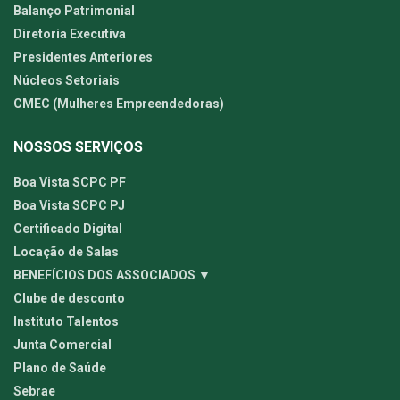
Balanço Patrimonial
Diretoria Executiva
Presidentes Anteriores
Núcleos Setoriais
CMEC (Mulheres Empreendedoras)
NOSSOS SERVIÇOS
Boa Vista SCPC PF
Boa Vista SCPC PJ
Certificado Digital
Locação de Salas
BENEFÍCIOS DOS ASSOCIADOS ▼
Clube de desconto
Instituto Talentos
Junta Comercial
Plano de Saúde
Sebrae