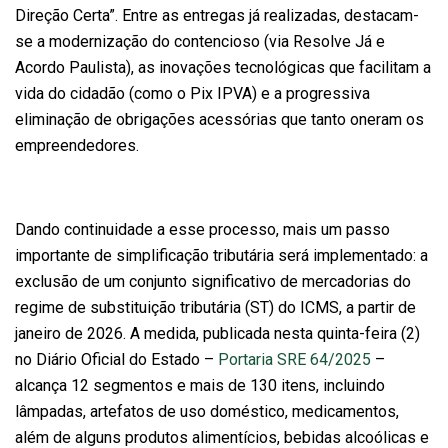
Direção Certa”. Entre as entregas já realizadas, destacam-
se a modernização do contencioso (via Resolve Já e
Acordo Paulista), as inovações tecnológicas que facilitam a
vida do cidadão (como o Pix IPVA) e a progressiva
eliminação de obrigações acessórias que tanto oneram os
empreendedores.
Dando continuidade a esse processo, mais um passo
importante de simplificação tributária será implementado: a
exclusão de um conjunto significativo de mercadorias do
regime de substituição tributária (ST) do ICMS, a partir de
janeiro de 2026. A medida, publicada nesta quinta-feira (2)
no Diário Oficial do Estado –
Portaria SRE 64/2025
–
alcança 12 segmentos e mais de 130 itens, incluindo
lâmpadas, artefatos de uso doméstico, medicamentos,
além de alguns produtos alimentícios, bebidas alcoólicas e