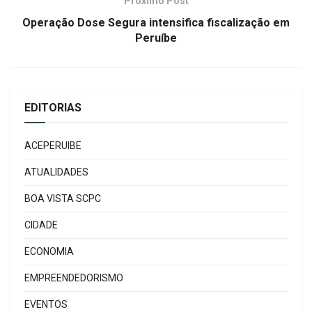
Próximo Post
Operação Dose Segura intensifica fiscalização em
Peruíbe
EDITORIAS
ACEPERUIBE
ATUALIDADES
BOA VISTA SCPC
CIDADE
ECONOMIA
EMPREENDEDORISMO
EVENTOS