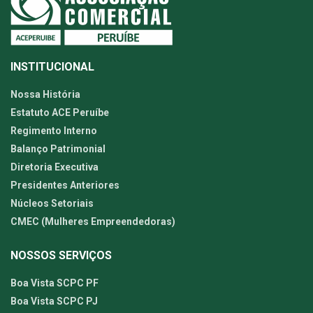
INSTITUCIONAL
Nossa História
Estatuto ACE Peruíbe
Regimento Interno
Balanço Patrimonial
Diretoria Executiva
Presidentes Anteriores
Núcleos Setoriais
CMEC (Mulheres Empreendedoras)
NOSSOS SERVIÇOS
Boa Vista SCPC PF
Boa Vista SCPC PJ