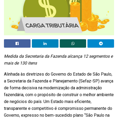
Medida da Secretaria da Fazenda alcança 12 segmentos e
mais de 130 itens
Alinhada às diretrizes do Governo do Estado de São Paulo,
a Secretaria da Fazenda e Planejamento (Sefaz-SP) avança
de forma decisiva na modernização da administração
fazendária, com o propósito de construir o melhor ambiente
de negócios do país. Um Estado mais eficiente,
transparente e competitivo é compromisso permanente do
Governo, expresso no bem-sucedido plano “São Paulo na