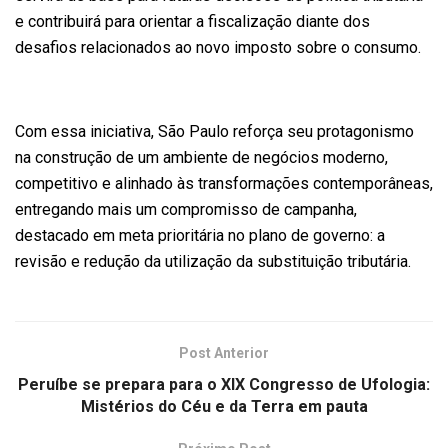
e contribuirá para orientar a fiscalização diante dos
desafios relacionados ao novo imposto sobre o consumo.
Com essa iniciativa, São Paulo reforça seu protagonismo
na construção de um ambiente de negócios moderno,
competitivo e alinhado às transformações contemporâneas,
entregando mais um compromisso de campanha,
destacado em meta prioritária no plano de governo: a
revisão e redução da utilização da substituição tributária.
Post Anterior
Peruíbe se prepara para o XIX Congresso de Ufologia:
Mistérios do Céu e da Terra em pauta