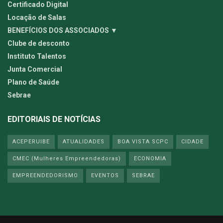
Certificado Digital
Locação de Salas
BENEFÍCIOS DOS ASSOCIADOS ▼
Clube de desconto
Instituto Talentos
Junta Comercial
Plano de Saúde
Sebrae
EDITORIAIS DE NOTÍCIAS
ACEPERUIBE
ATUALIDADES
BOA VISTA SCPC
CIDADE
CMEC (Mulheres Empreendedoras)
ECONOMIA
EMPREENDEDORISMO
EVENTOS
SEBRAE