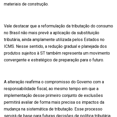
materiais de construção.
Vale destacar que a reformulação da tributação do consumo
no Brasil não mais prevê a aplicação da substituição
tributária, ainda amplamente utilizada pelos Estados no
ICMS. Nesse sentido, a redução gradual e planejada dos
produtos sujeitos à ST também representa um movimento
convergente e estratégico de preparação para o futuro.
A alteração reafirma o compromisso do Governo com a
responsabilidade fiscal, ao mesmo tempo em que a
implementação desse primeiro conjunto de exclusões
permitirá avaliar de forma mais precisa os impactos da
mudança na sistemática de tributação. Esse processo
servirá de base para futuras decisões de política tributária