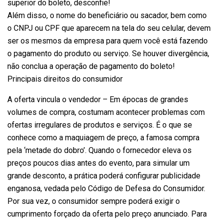
superior do boleto, desconfie!
Além disso, o nome do beneficiário ou sacador, bem como
o CNPJ ou CPF que aparecem na tela do seu celular, devem
ser os mesmos da empresa para quem você está fazendo
o pagamento do produto ou serviço. Se houver divergência,
não conclua a operação de pagamento do boleto!
Principais direitos do consumidor
A oferta vincula o vendedor – Em épocas de grandes
volumes de compra, costumam acontecer problemas com
ofertas irregulares de produtos e serviços. É o que se
conhece como a maquiagem de preço, a famosa compra
pela ‘metade do dobro’. Quando o fornecedor eleva os
preços poucos dias antes do evento, para simular um
grande desconto, a prática poderá configurar publicidade
enganosa, vedada pelo Código de Defesa do Consumidor.
Por sua vez, o consumidor sempre poderá exigir o
cumprimento forçado da oferta pelo preço anunciado. Para