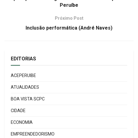
Peruíbe
Próximo Post
Inclusão performática (André Naves)
EDITORIAS
ACEPERUIBE
ATUALIDADES
BOA VISTA SCPC
CIDADE
ECONOMIA
EMPREENDEDORISMO