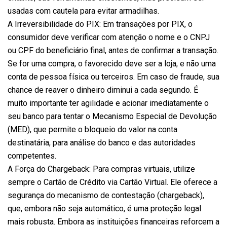
usadas com cautela para evitar armadilhas.
A Irreversibilidade do PIX: Em transações por PIX, o
consumidor deve verificar com atenção o nome e o CNPJ
ou CPF do beneficiário final, antes de confirmar a transação.
Se for uma compra, o favorecido deve ser a loja, e não uma
conta de pessoa física ou terceiros. Em caso de fraude, sua
chance de reaver o dinheiro diminui a cada segundo. É
muito importante ter agilidade e acionar imediatamente o
seu banco para tentar o Mecanismo Especial de Devolução
(MED), que permite o bloqueio do valor na conta
destinatária, para análise do banco e das autoridades
competentes.
A Força do Chargeback: Para compras virtuais, utilize
sempre o Cartão de Crédito via Cartão Virtual. Ele oferece a
segurança do mecanismo de contestação (chargeback),
que, embora não seja automático, é uma proteção legal
mais robusta. Embora as instituições financeiras reforcem a