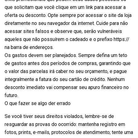
que solicitam que você clique em um link para acessar a
oferta ou desconto. Opte sempre por acessar o site da loja
diretamente no seu navegador da internet. Cuide para não
acessar sites falsos e observe que, serão vulneráveis
aqueles que não possuírem o cadeado e o prefixo https://
na barra de endereços.
Os gastos devem ser planejados. Sempre defina um teto
de gastos antes dos períodos de compras, garantindo que
o valor das parcelas irá caber no seu orçamento, e pague
integralmente a fatura do seu cartão de crédito. Nenhum
desconto imediato vai compensar seu apuro financeiro no
futuro.
O que fazer se algo der errado
Se você tiver seus direitos violados, lembre-se de
resguardar as provas do ocorrido: mantenha registro em
fotos, prints, e-mails, protocolos de atendimento; tente uma