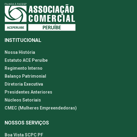
INSTITUCIONAL
Nossa História
Estatuto ACE Peruíbe
Regimento Interno
Balanço Patrimonial
Diretoria Executiva
Presidentes Anteriores
Núcleos Setoriais
CMEC (Mulheres Empreendedoras)
NOSSOS SERVIÇOS
Boa Vista SCPC PF