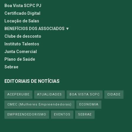
Boa Vista SCPC PJ
Certificado Digital
Locação de Salas
BENEFÍCIOS DOS ASSOCIADOS ▼
Clube de desconto
Instituto Talentos
Junta Comercial
Plano de Saúde
Sebrae
EDITORIAIS DE NOTÍCIAS
ACEPERUIBE
ATUALIDADES
BOA VISTA SCPC
CIDADE
CMEC (Mulheres Empreendedoras)
ECONOMIA
EMPREENDEDORISMO
EVENTOS
SEBRAE