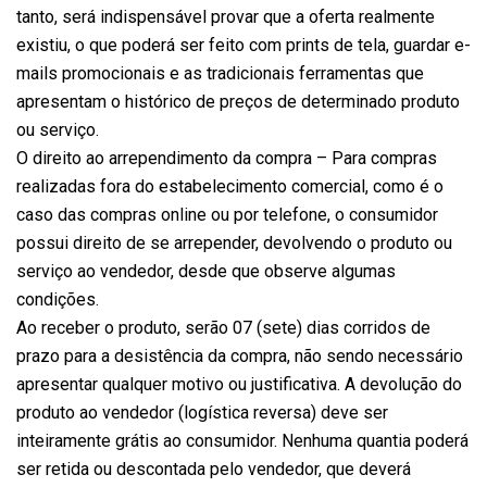
tanto, será indispensável provar que a oferta realmente
existiu, o que poderá ser feito com prints de tela, guardar e-
mails promocionais e as tradicionais ferramentas que
apresentam o histórico de preços de determinado produto
ou serviço.
O direito ao arrependimento da compra – Para compras
realizadas fora do estabelecimento comercial, como é o
caso das compras online ou por telefone, o consumidor
possui direito de se arrepender, devolvendo o produto ou
serviço ao vendedor, desde que observe algumas
condições.
Ao receber o produto, serão 07 (sete) dias corridos de
prazo para a desistência da compra, não sendo necessário
apresentar qualquer motivo ou justificativa. A devolução do
produto ao vendedor (logística reversa) deve ser
inteiramente grátis ao consumidor. Nenhuma quantia poderá
ser retida ou descontada pelo vendedor, que deverá