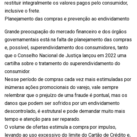
restituir integralmente os valores pagos pelo consumidor,
inclusive o frete.
Planejamento das compras e prevenção ao endividamento
Grande preocupação do mercado financeiro e dos órgãos
governamentais está na falta de planejamento das compras
e, possível, superendividamento dos consumidores, tanto
que o Conselho Nacional de Justiça lançou em 2022 uma
cartilha sobre o tratamento do superendividamento do
consumidor.
Nesse período de compras cada vez mais estimuladas por
inúmeras ações promocionais do varejo, vale sempre
relembrar que o prejuízo de uma fraude é pontual, mas os
danos que podem ser sofridos por um endividamento
descontrolado, é estrutural e pode demandar muito mais
tempo e atenção para ser reparado.
O volume de ofertas estimula a compra por impulso,
levando ao uso excessivo do limite do Cartão de Crédito e,