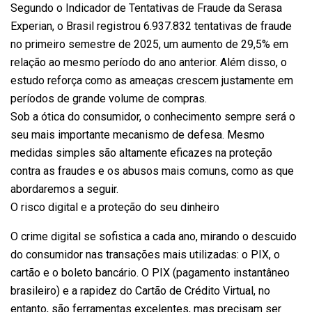
Segundo o Indicador de Tentativas de Fraude da Serasa
Experian, o Brasil registrou 6.937.832 tentativas de fraude
no primeiro semestre de 2025, um aumento de 29,5% em
relação ao mesmo período do ano anterior. Além disso, o
estudo reforça como as ameaças crescem justamente em
períodos de grande volume de compras.
Sob a ótica do consumidor, o conhecimento sempre será o
seu mais importante mecanismo de defesa. Mesmo
medidas simples são altamente eficazes na proteção
contra as fraudes e os abusos mais comuns, como as que
abordaremos a seguir.
O risco digital e a proteção do seu dinheiro
O crime digital se sofistica a cada ano, mirando o descuido
do consumidor nas transações mais utilizadas: o PIX, o
cartão e o boleto bancário. O PIX (pagamento instantâneo
brasileiro) e a rapidez do Cartão de Crédito Virtual, no
entanto, são ferramentas excelentes, mas precisam ser