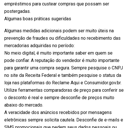
empréstimos para custear compras que possam ser
postergadas.
Algumas boas práticas sugeridas
Algumas medidas adicionais podem ser muito úteis na
prevenção de fraudes ou dificuldades no recebimento das
mercadorias adquiridas no período:
No meio digital, é muito importante saber em quem se
pode confiar. A reputação do vendedor é muito importante
para garantir uma compra segura. Sempre pesquise o CNPJ
no site da Receita Federal e também pesquise o status da
loja nas plataformas do Reclame Aqui e Consumidor.gov.br.
Utilize ferramentas comparadoras de preço para conferir se
o desconto é real e sempre desconfie de preços muito
abaixo do mercado.
A veracidade dos anúncios recebidos por mensagens
eletrônicas sempre solicita cautela. Desconfie de e-mails e
SMS promocionais que pedem seus dados pessoais ou