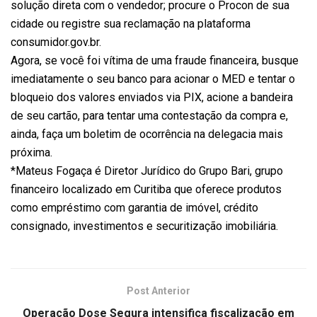
solução direta com o vendedor; procure o Procon de sua
cidade ou registre sua reclamação na plataforma
consumidor.gov.br.
Agora, se você foi vítima de uma fraude financeira, busque
imediatamente o seu banco para acionar o MED e tentar o
bloqueio dos valores enviados via PIX, acione a bandeira
de seu cartão, para tentar uma contestação da compra e,
ainda, faça um boletim de ocorrência na delegacia mais
próxima.
*Mateus Fogaça é Diretor Jurídico do Grupo Bari, grupo
financeiro localizado em Curitiba que oferece produtos
como empréstimo com garantia de imóvel, crédito
consignado, investimentos e securitização imobiliária.
Post Anterior
Operação Dose Segura intensifica fiscalização em