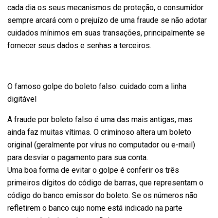
cada dia os seus mecanismos de proteção, o consumidor
sempre arcará com o prejuízo de uma fraude se não adotar
cuidados mínimos em suas transações, principalmente se
fornecer seus dados e senhas a terceiros.
O famoso golpe do boleto falso: cuidado com a linha
digitável
A fraude por boleto falso é uma das mais antigas, mas
ainda faz muitas vítimas. O criminoso altera um boleto
original (geralmente por vírus no computador ou e-mail)
para desviar o pagamento para sua conta.
Uma boa forma de evitar o golpe é conferir os três
primeiros dígitos do código de barras, que representam o
código do banco emissor do boleto. Se os números não
refletirem o banco cujo nome está indicado na parte