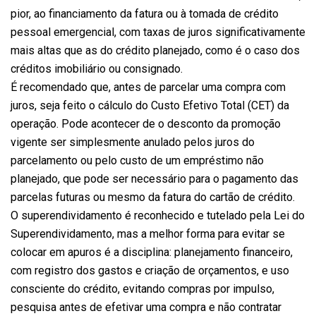
pior, ao financiamento da fatura ou à tomada de crédito
pessoal emergencial, com taxas de juros significativamente
mais altas que as do crédito planejado, como é o caso dos
créditos imobiliário ou consignado.
É recomendado que, antes de parcelar uma compra com
juros, seja feito o cálculo do Custo Efetivo Total (CET) da
operação. Pode acontecer de o desconto da promoção
vigente ser simplesmente anulado pelos juros do
parcelamento ou pelo custo de um empréstimo não
planejado, que pode ser necessário para o pagamento das
parcelas futuras ou mesmo da fatura do cartão de crédito.
O superendividamento é reconhecido e tutelado pela Lei do
Superendividamento, mas a melhor forma para evitar se
colocar em apuros é a disciplina: planejamento financeiro,
com registro dos gastos e criação de orçamentos, e uso
consciente do crédito, evitando compras por impulso,
pesquisa antes de efetivar uma compra e não contratar