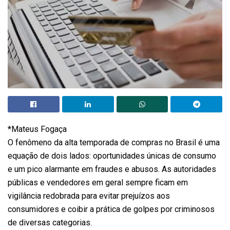
*Mateus Fogaça
O fenômeno da alta temporada de compras no Brasil é uma
equação de dois lados: oportunidades únicas de consumo
e um pico alarmante em fraudes e abusos. As autoridades
públicas e vendedores em geral sempre ficam em
vigilância redobrada para evitar prejuízos aos
consumidores e coibir a prática de golpes por criminosos
de diversas categorias.